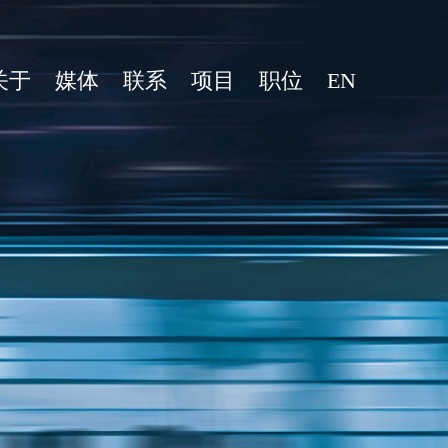
关于
媒体
联系
项目
职位
EN